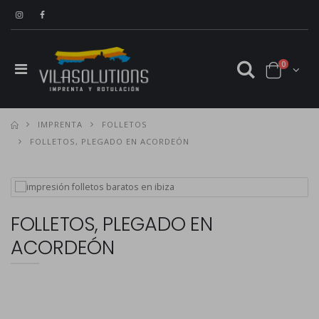
0
IMPRENTA
FOLLETOS
FOLLETOS, PLEGADO EN ACORDEÓN
FOLLETOS, PLEGADO EN
ACORDEÓN