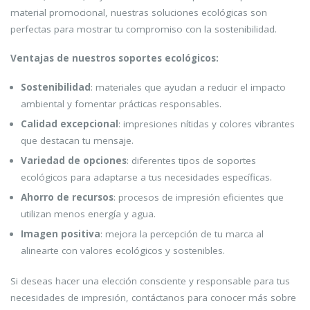
material promocional, nuestras soluciones ecológicas son
perfectas para mostrar tu compromiso con la sostenibilidad.
Ventajas de nuestros soportes ecológicos:
Sostenibilidad
: materiales que ayudan a reducir el impacto
ambiental y fomentar prácticas responsables.
Calidad excepcional
: impresiones nítidas y colores vibrantes
que destacan tu mensaje.
Variedad de opciones
: diferentes tipos de soportes
ecológicos para adaptarse a tus necesidades específicas.
Ahorro de recursos
: procesos de impresión eficientes que
utilizan menos energía y agua.
Imagen positiva
: mejora la percepción de tu marca al
alinearte con valores ecológicos y sostenibles.
Si deseas hacer una elección consciente y responsable para tus
necesidades de impresión, contáctanos para conocer más sobre