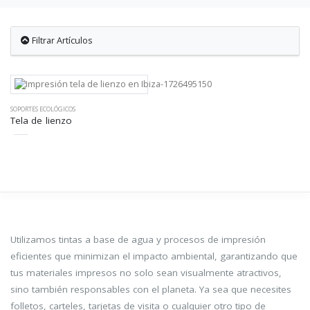
Filtrar Artículos
SOPORTES ECOLÓGICOS
Tela de lienzo
Utilizamos tintas a base de agua y procesos de impresión
eficientes que minimizan el impacto ambiental, garantizando que
tus materiales impresos no solo sean visualmente atractivos,
sino también responsables con el planeta. Ya sea que necesites
folletos, carteles, tarjetas de visita o cualquier otro tipo de